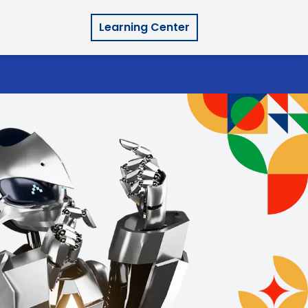
Learning Center