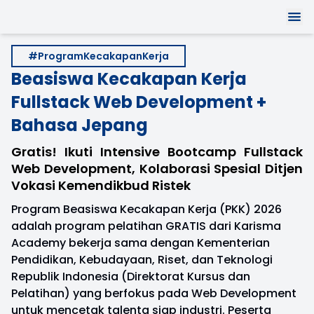
#ProgramKecakapanKerja
Beasiswa Kecakapan Kerja
Fullstack Web Development +
Bahasa Jepang
Gratis! Ikuti Intensive Bootcamp Fullstack
Web Development, Kolaborasi Spesial Ditjen
Vokasi Kemendikbud Ristek
Program Beasiswa Kecakapan Kerja (PKK) 2026
adalah program pelatihan GRATIS dari Karisma
Academy bekerja sama dengan Kementerian
Pendidikan, Kebudayaan, Riset, dan Teknologi
Republik Indonesia (Direktorat Kursus dan
Pelatihan) yang berfokus pada Web Development
untuk mencetak talenta siap industri. Peserta