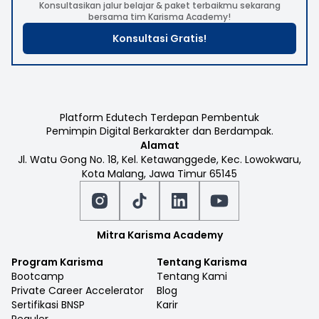
Konsultasikan jalur belajar & paket terbaikmu sekarang
bersama tim Karisma Academy!
Konsultasi Gratis!
Platform Edutech Terdepan Pembentuk
Pemimpin Digital Berkarakter dan Berdampak.
Alamat
Jl. Watu Gong No. 18, Kel. Ketawanggede, Kec. Lowokwaru,
Kota Malang, Jawa Timur 65145
Mitra Karisma Academy
Program Karisma
Tentang Karisma
Bootcamp
Tentang Kami
Private Career Accelerator
Blog
Sertifikasi BNSP
Karir