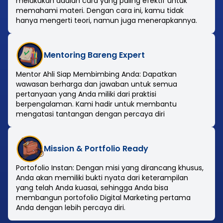
melakukan adalah cara yang paling efektif untuk
memahami materi. Dengan cara ini, kamu tidak
hanya mengerti teori, namun juga menerapkannya.
Mentoring Bareng Expert
Mentor Ahli Siap Membimbing Anda: Dapatkan
wawasan berharga dan jawaban untuk semua
pertanyaan yang Anda miliki dari praktisi
berpengalaman. Kami hadir untuk membantu
mengatasi tantangan dengan percaya diri
Mission & Portfolio Ready
Portofolio Instan: Dengan misi yang dirancang khusus,
Anda akan memiliki bukti nyata dari keterampilan
yang telah Anda kuasai, sehingga Anda bisa
membangun portofolio Digital Marketing pertama
Anda dengan lebih percaya diri.