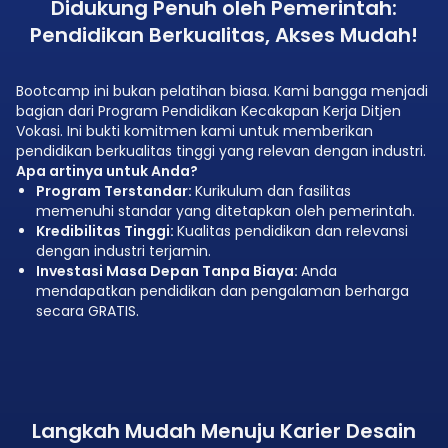
Didukung Penuh oleh Pemerintah:
Pendidikan Berkualitas, Akses Mudah!
Bootcamp ini bukan pelatihan biasa. Kami bangga menjadi
bagian dari Program Pendidikan Kecakapan Kerja Ditjen
Vokasi. Ini bukti komitmen kami untuk memberikan
pendidikan berkualitas tinggi yang relevan dengan industri.
Apa artinya untuk Anda?
Program Terstandar:
Kurikulum dan fasilitas
memenuhi standar yang ditetapkan oleh pemerintah.
Kredibilitas Tinggi:
Kualitas pendidikan dan relevansi
dengan industri terjamin.
Investasi Masa Depan Tanpa Biaya:
Anda
mendapatkan pendidikan dan pengalaman berharga
secara GRATIS.
Langkah Mudah Menuju Karier Desain