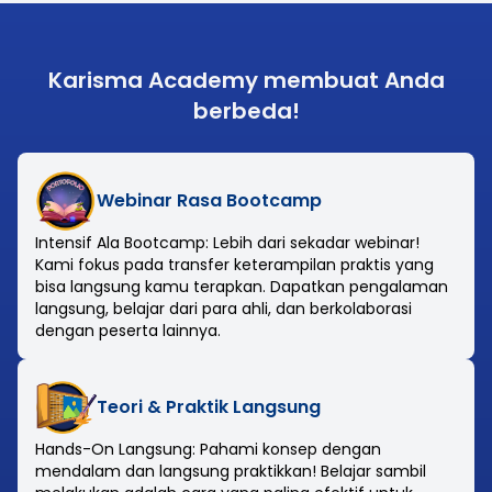
terus berkembang di industri teknologi.
Karisma Academy membuat Anda
berbeda!
Webinar Rasa Bootcamp
Intensif Ala Bootcamp: Lebih dari sekadar webinar!
Kami fokus pada transfer keterampilan praktis yang
bisa langsung kamu terapkan. Dapatkan pengalaman
langsung, belajar dari para ahli, dan berkolaborasi
dengan peserta lainnya.
Teori & Praktik Langsung
Hands-On Langsung: Pahami konsep dengan
mendalam dan langsung praktikkan! Belajar sambil